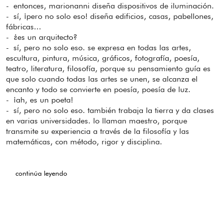
- entonces, marionanni diseña dispositivos de iluminación.
- sí, ¡pero no solo eso! diseña edificios, casas, pabellones,
fábricas...
- ¿es un arquitecto?
- sí, pero no solo eso. se expresa en todas las artes,
escultura, pintura, música, gráficos, fotografía, poesía,
teatro, literatura, filosofía, porque su pensamiento guía es
que solo cuando todas las artes se unen, se alcanza el
encanto y todo se convierte en poesía, poesía de luz.
- ¡ah, es un poeta!
- sí, pero no solo eso. también trabaja la tierra y da clases
en varias universidades. lo llaman maestro, porque
transmite su experiencia a través de la filosofía y las
matemáticas, con método, rigor y disciplina.
continúa leyendo