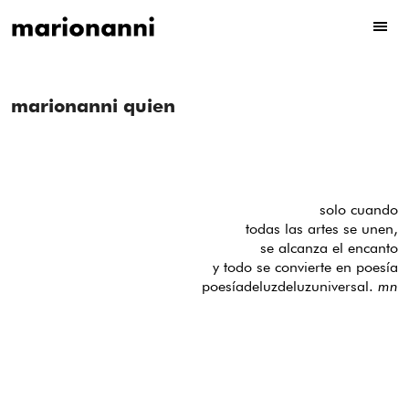
marionanni quien
solo cuando
todas las artes se unen,
se alcanza el encanto
y todo se convierte en poesía
poesíadeluzdeluzuniversal.
mn