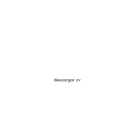
descargar cv