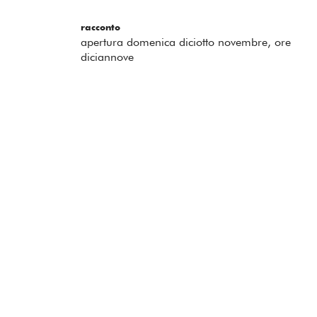
racconto
apertura domenica diciotto novembre, ore
diciannove