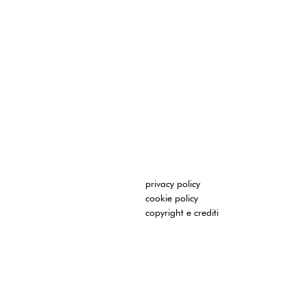
privacy policy
cookie policy
copyright e crediti