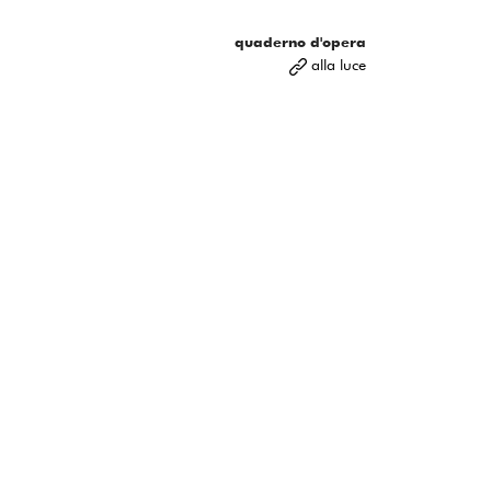
quaderno d'opera
alla luce