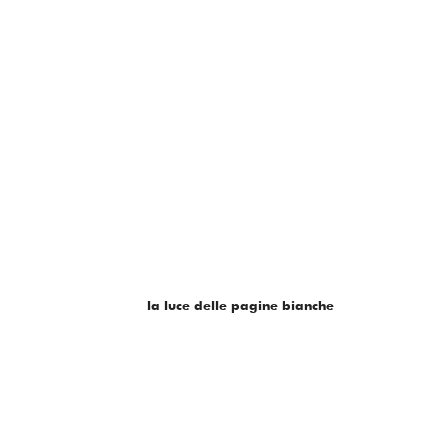
la luce delle pagine bianche