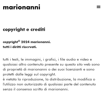
copyright e crediti
©
copyright
2024 marionanni.
tutti i diritti riservati.
tutti i testi, le immagini, i grafici, i file audio e video e
qualsiasi altro contenuto presente su questo sito web sono
di proprietà di marionanni o dei suoi licenzianti e sono
protetti dalle leggi sul copyright.
è vietata la riproduzione, la distribuzione, la modifica o
l'utilizzo non autorizzato di qualsiasi parte del contenuto
senza il consenso scritto di marionanni.